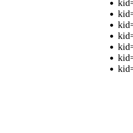
kid
kid
kid
kid
kid
kid
kid