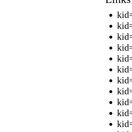
kid
kid
kid
kid
kid
kid
kid
kid
kid
kid
kid