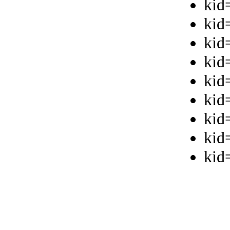
kid
kid
kid
kid
kid
kid
kid
kid
kid