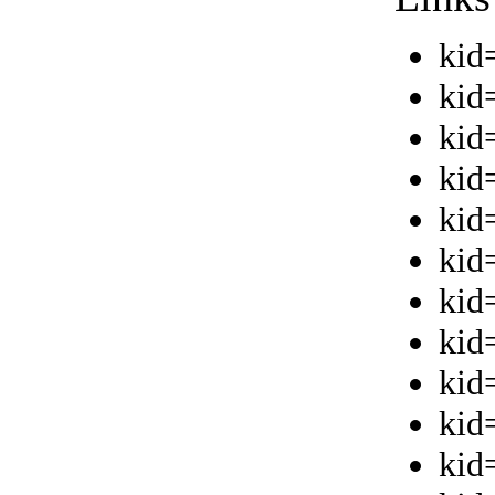
kid
kid
kid
kid
kid
kid
kid
kid
kid
kid
kid