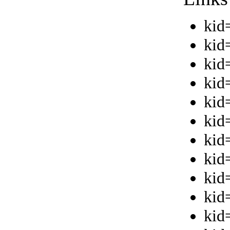
kid
kid
kid
kid
kid
kid
kid
kid
kid
kid
kid